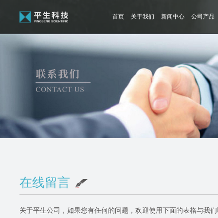
首页
关于我们
新闻中心
公司产品
在线留言
关于平生公司，如果您有任何的问题，欢迎使用下面的表格与我们