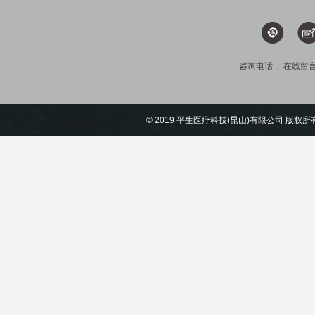
咨询电话
|
在线留
© 2019 平生医疗科技(昆山)有限公司 版权