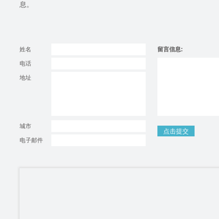
息。
姓名
留言信息:
电话
地址
城市
电子邮件