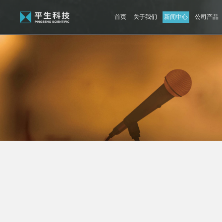
首页
关于我们
新闻中心
公司产品