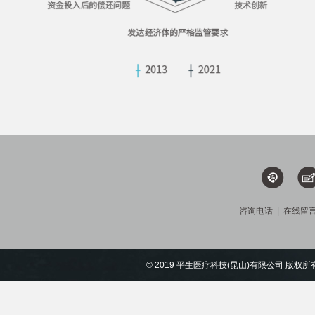
咨询电话
|
在线留
© 2019 平生医疗科技(昆山)有限公司 版权