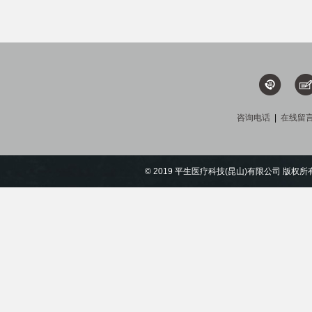
咨询电话
|
在线留
© 2019 平生医疗科技(昆山)有限公司 版权