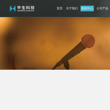
首页
关于我们
新闻中心
公司产品