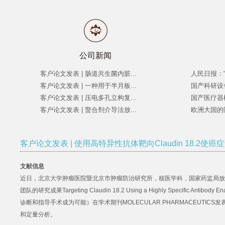
公司新闻
客户论文发表 | 肠道共生菌内脏...
人民日报：“
客户论文发表 | 一种用于半月板...
国产科研设
客户论文发表 | 压电多孔立构复...
国产医疗器
客户论文发表 | 螯合剂介导法放...
欧洲大国的
客户论文发表 | 使用高特异性抗体靶向Claudin 18.2
文献信息
近日，北京大学肿瘤医院暨北京市肿瘤防治研究所，核医学科，国家药监局放
团队的研究成果Targeting Claudin 18.2 Using a Highly Specific Antibo
诊断和指导手术成为可能）在学术期刊MOLECULAR PHARMACEUTICS
和定量分析。