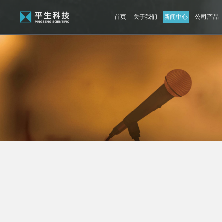
首页
关于我们
新闻中心
公司产品