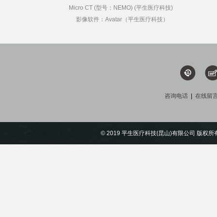
Micro CT (型号：NEMO) (平生医疗科技)
影像软件：Avatar（平生医疗科技）
咨询电话
|
在线留
© 2019 平生医疗科技(昆山)有限公司 版权