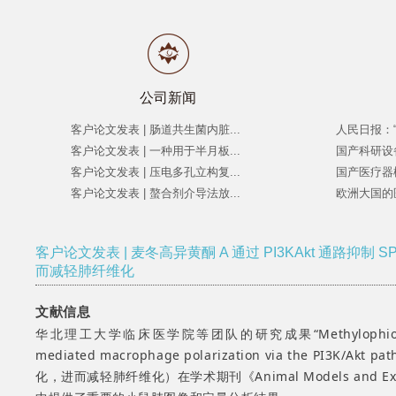
公司新闻
客户论文发表 | 肠道共生菌内脏...
人民日报：“
客户论文发表 | 一种用于半月板...
国产科研设
客户论文发表 | 压电多孔立构复...
国产医疗器
客户论文发表 | 螯合剂介导法放...
欧洲大国的
客户论文发表 | 麦冬高异黄酮 A 通过 PI3KAkt 通路抑制
而减轻肺纤维化
文献信息
华北理工大学临床医学院等团队的研究成果“Methylophiopogonanone 
mediated macrophage polarization via the PI3
化，进而减轻肺纤维化）在学术期刊《Animal Models and E