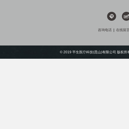
咨询电话
|
在线留
© 2019 平生医疗科技(昆山)有限公司 版权