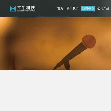
首页
关于我们
新闻中心
公司产品